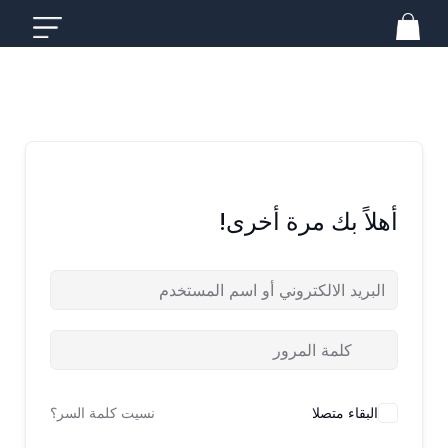
خطي
لى
لمحتوى
أهلاً بك مرة أخرى!
البقاء متصلا
نسيت كلمة السر؟