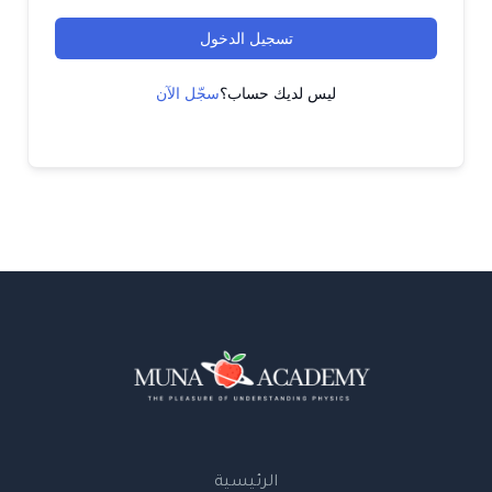
تسجيل الدخول
ليس لديك حساب؟
سجّل الآن
الرئيسية