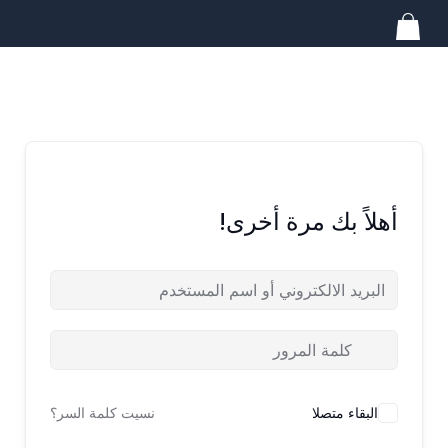
خطي
لى
لمحتوى
أهلاً بك مرة أخرى!
البقاء متصلا
نسيت كلمة السر؟