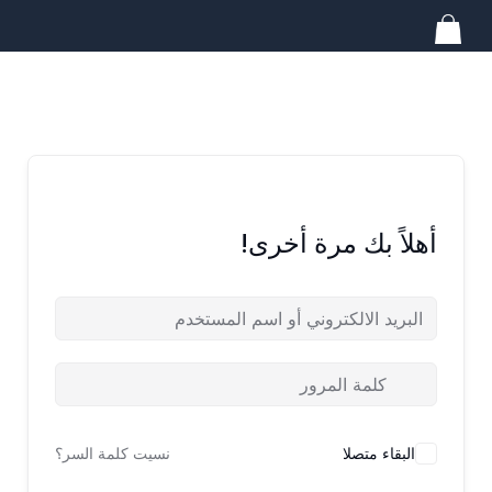
خطي
لى
لمحتوى
أهلاً بك مرة أخرى!
البقاء متصلا
نسيت كلمة السر؟