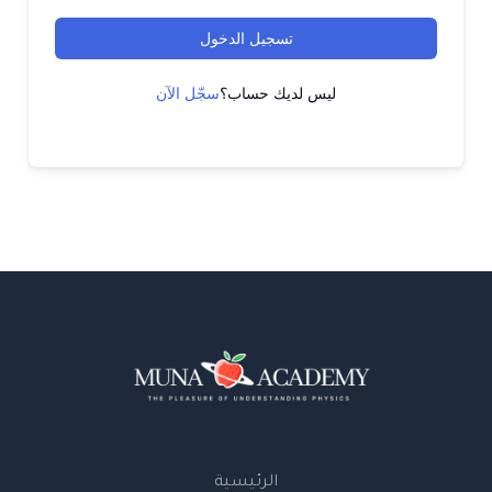
تسجيل الدخول
ليس لديك حساب؟
سجّل الآن
الرئيسية