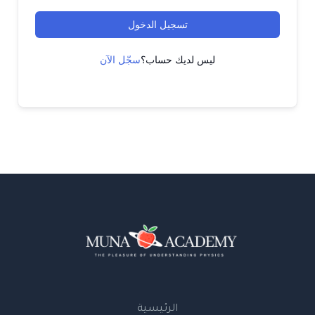
تسجيل الدخول
ليس لديك حساب؟
سجّل الآن
الرئيسية