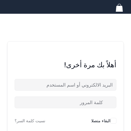
خطي
لى
لمحتوى
أهلاً بك مرة أخرى!
البقاء متصلا
نسيت كلمة السر؟