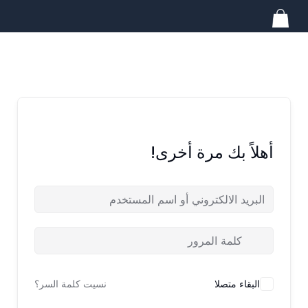
خطي
لى
لمحتوى
أهلاً بك مرة أخرى!
البقاء متصلا
نسيت كلمة السر؟