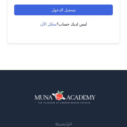
تسجيل الدخول
ليس لديك حساب؟
سجّل الآن
الرئيسية