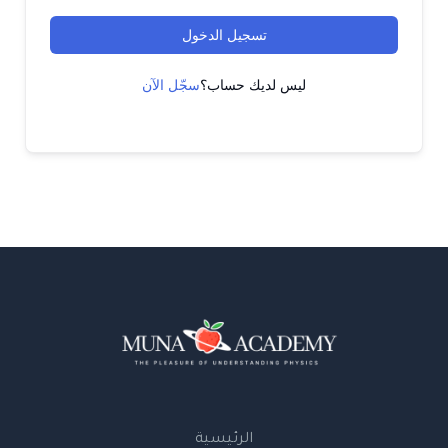
تسجيل الدخول
ليس لديك حساب؟
سجّل الآن
الرئيسية