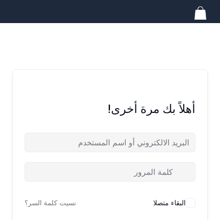
خطي
لى
لمحتوى
أهلاً بك مرة أخرى!
البقاء متصلا
نسيت كلمة السر؟