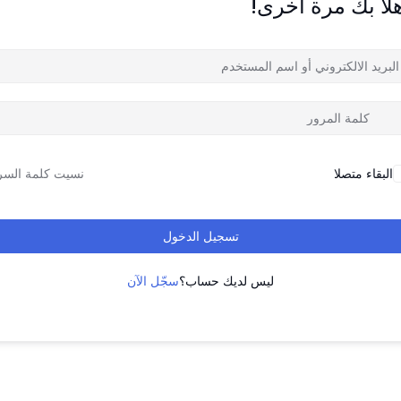
لاً بك مرة أخرى!
البقاء متصلا
نسيت كلمة السر
تسجيل الدخول
ليس لديك حساب؟
سجّل الآن