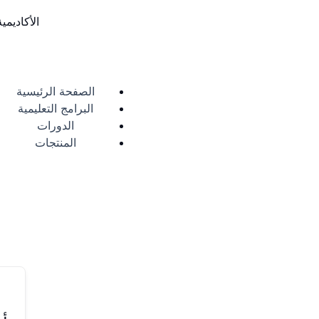
خطي
الأكاديمي
لى
لمحتوى
الصفحة الرئيسية
البرامج التعليمية
الدورات
المنتجات