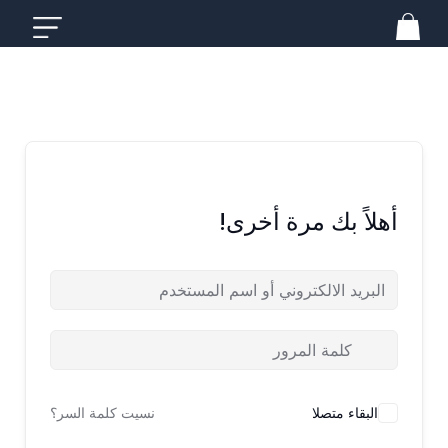
خطي
لى
لمحتوى
أهلاً بك مرة أخرى!
البقاء متصلا
نسيت كلمة السر؟