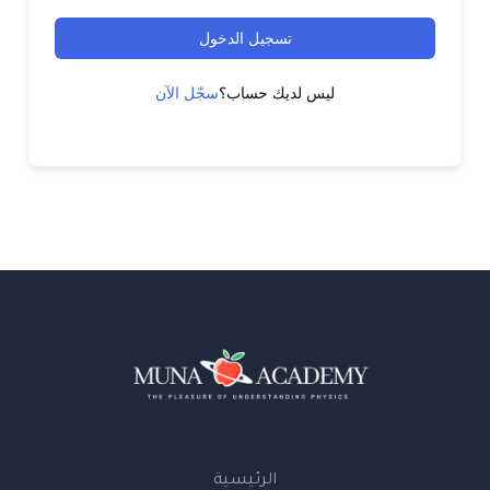
تسجيل الدخول
ليس لديك حساب؟
سجّل الآن
الرئيسية