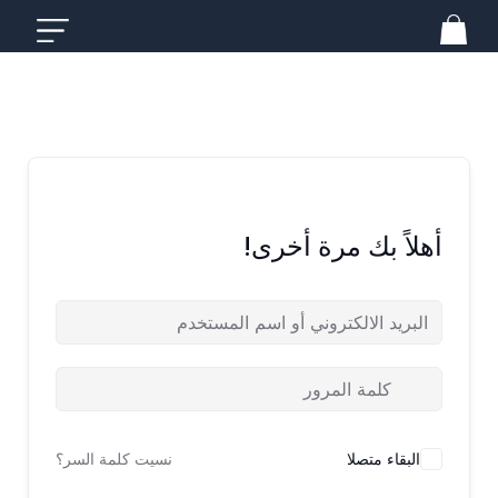
خطي
لى
لمحتوى
أهلاً بك مرة أخرى!
البقاء متصلا
نسيت كلمة السر؟