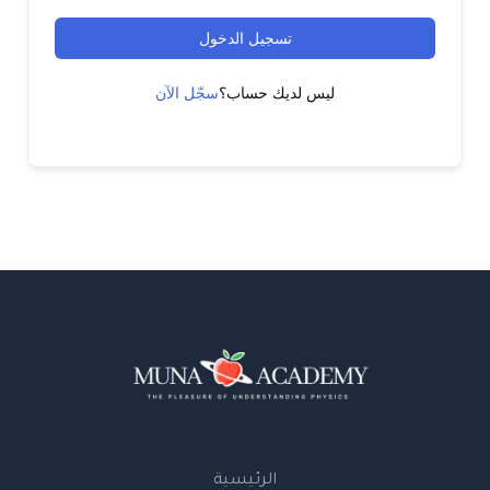
تسجيل الدخول
ليس لديك حساب؟
سجّل الآن
الرئيسية