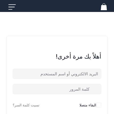
خطي
لى
لمحتوى
أهلاً بك مرة أخرى!
البقاء متصلا
نسيت كلمة السر؟