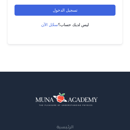
تسجيل الدخول
ليس لديك حساب؟
سجّل الآن
الرئيسية