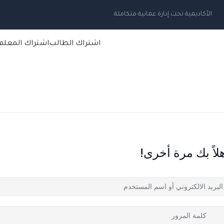
الأكاديمية تحت إدارة عمانية متكاملة
اشتراك الطالب
اشتراك المعلم
لاً بك مرة أخرى!