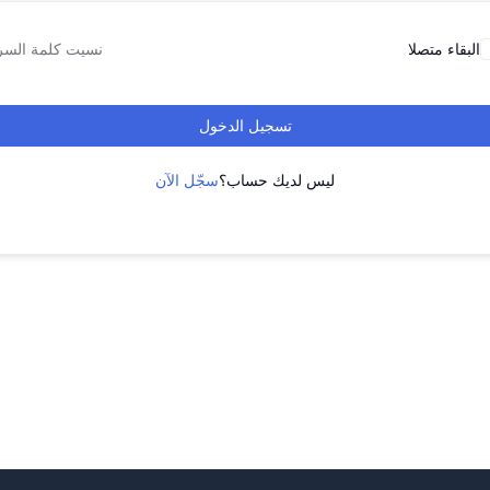
البقاء متصلا
نسيت كلمة السر
تسجيل الدخول
ليس لديك حساب؟
سجّل الآن