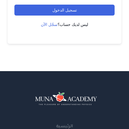
تسجيل الدخول
ليس لديك حساب؟
سجّل الآن
الرئيسية