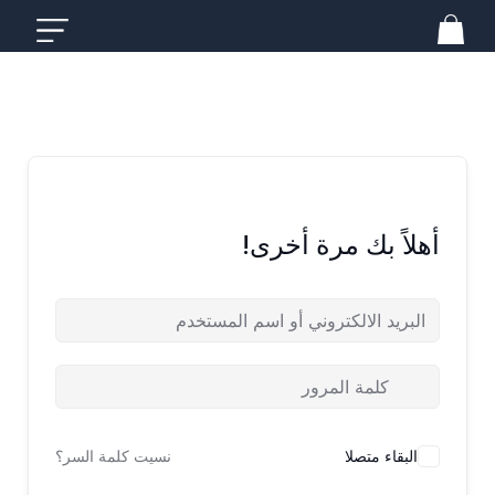
خطي
لى
لمحتوى
أهلاً بك مرة أخرى!
البقاء متصلا
نسيت كلمة السر؟