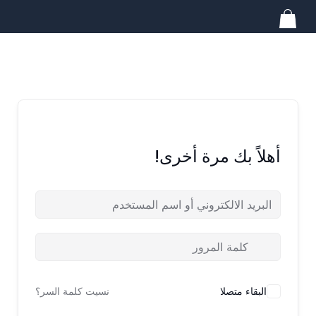
خطي
لى
لمحتوى
أهلاً بك مرة أخرى!
البقاء متصلا
نسيت كلمة السر؟