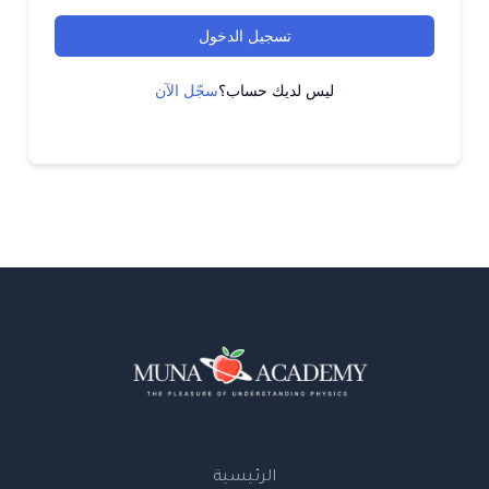
تسجيل الدخول
ليس لديك حساب؟
سجّل الآن
الرئيسية