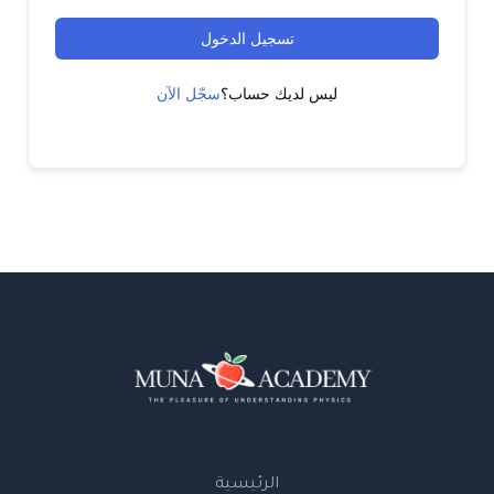
تسجيل الدخول
ليس لديك حساب؟
سجّل الآن
الرئيسية