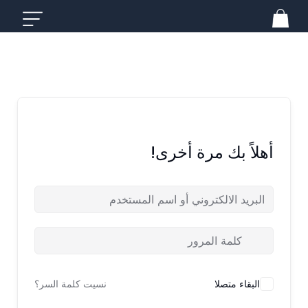
خطي
لى
لمحتوى
أهلاً بك مرة أخرى!
البقاء متصلا
نسيت كلمة السر؟