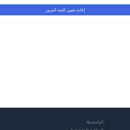
إعادة تعيين كلمة المرور
الرئيسية