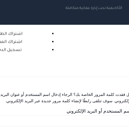
الأكاديمية تحت إدارة عمانية متكاملة
اشتراك الط
اشتراك الم
تسجيل الدخ
 فقدت كلمة المرور الخاصة بك؟ الرجاء إدخال اسم المستخدم أو عنوان البريد
إلكتروني. سوف تتلقى رابطًا لإنشاء كلمة مرور جديدة عبر البريد الإلكتروني.
م المستخدم أو البريد الإلكتروني