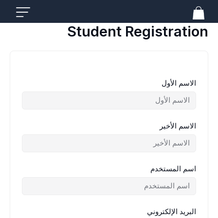
خطي
لى
لمحتوى
Student Registration
الاسم الأول
الاسم الأخير
اسم المستخدم
البريد الإلكتروني