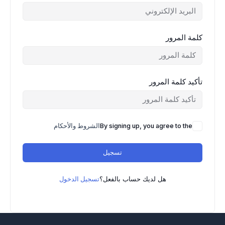
كلمة المرور
تأكيد كلمة المرور
By signing up, you agree to the
الشروط والأحكام
تسجيل
هل لديك حساب بالفعل؟
تسجيل الدخول