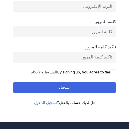
كلمة المرور
تأكيد كلمة المرور
By signing up, you agree to the
الشروط والأحكام
تسجيل
هل لديك حساب بالفعل؟
تسجيل الدخول