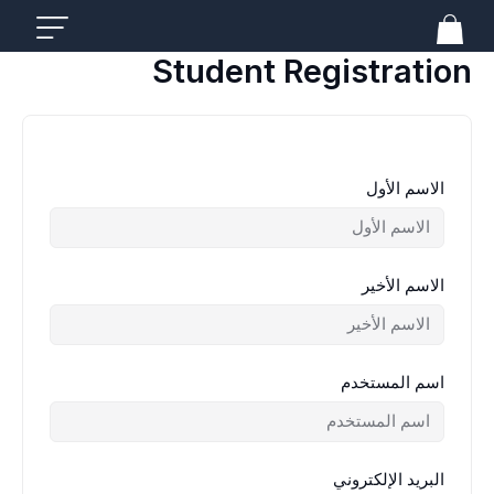
خطي
لى
لمحتوى
Student Registration
الاسم الأول
الاسم الأخير
اسم المستخدم
البريد الإلكتروني