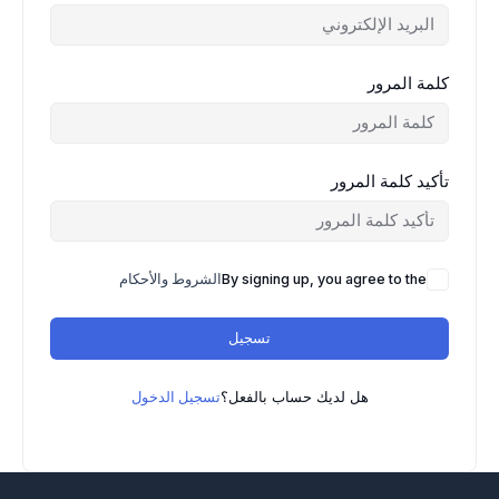
كلمة المرور
تأكيد كلمة المرور
By signing up, you agree to the
الشروط والأحكام
تسجيل
هل لديك حساب بالفعل؟
تسجيل الدخول