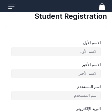
خطي
لى
لمحتوى
Student Registration
الاسم الأول
الاسم الأخير
اسم المستخدم
البريد الإلكتروني