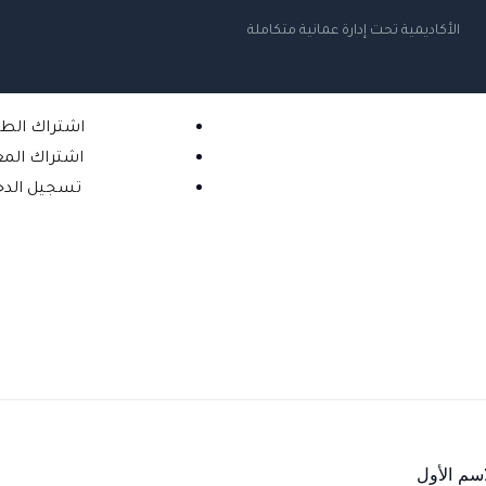
الأكاديمية تحت إدارة عمانية متكاملة
اشتراك الط
اشتراك الم
تسجيل الدخ
اسم الأول