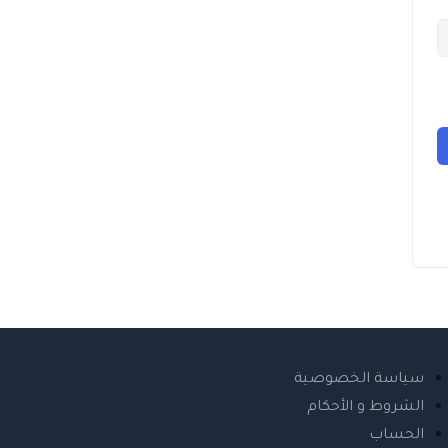
سياسة الخصوصية
الشروط و الأحكام
الحساب