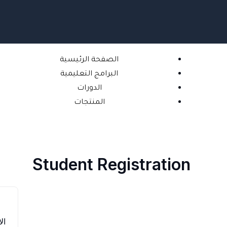
خطي
لى
لمحتوى
الصفحة الرئيسية
البرامج التعليمية
الدورات
المنتجات
Student Registration
ال