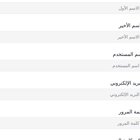
اسم الأخير
م المستخدم
بريد الإلكتروني
مة المرور