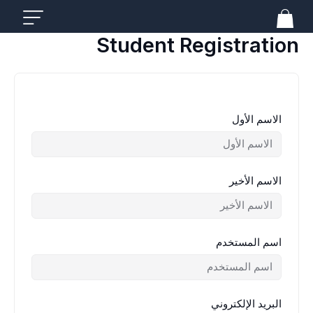
خطي
لى
لمحتوى
Student Registration
الاسم الأول
الاسم الأخير
اسم المستخدم
البريد الإلكتروني