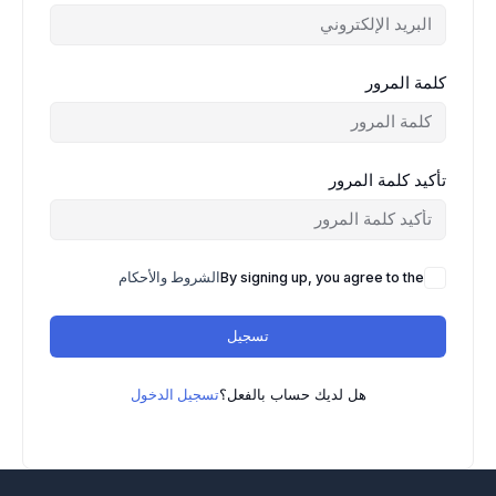
كلمة المرور
تأكيد كلمة المرور
By signing up, you agree to the
الشروط والأحكام
تسجيل
هل لديك حساب بالفعل؟
تسجيل الدخول