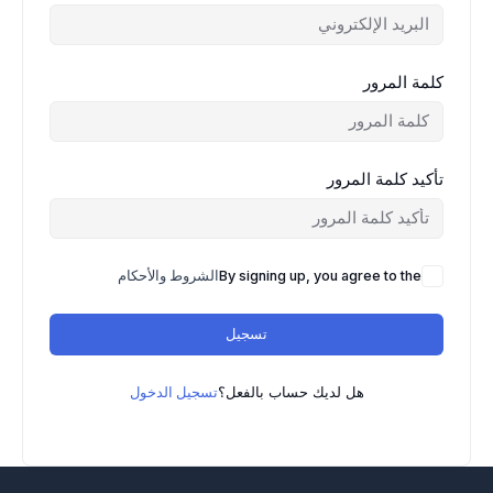
كلمة المرور
تأكيد كلمة المرور
By signing up, you agree to the
الشروط والأحكام
تسجيل
هل لديك حساب بالفعل؟
تسجيل الدخول