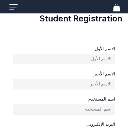
خطي
لى
لمحتوى
Student Registration
الاسم الأول
الاسم الأخير
اسم المستخدم
البريد الإلكتروني