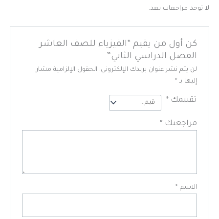
لا توجد مراجعات بعد.
كن أول من يقيم “الفيزياء للصف العاشر
الفصل الدراسي الثاني”
لن يتم نشر عنوان بريدك الإلكتروني.
الحقول الإلزامية مشار
إليها بـ
*
تقييمك
*
مراجعتك
*
الاسم
*